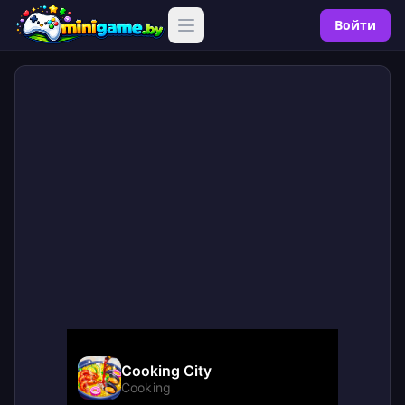
Войти