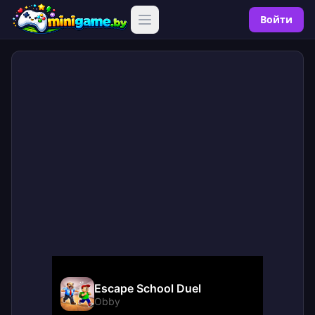
Войти