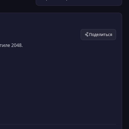
Поделиться
тиле 2048.