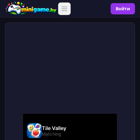
Войти